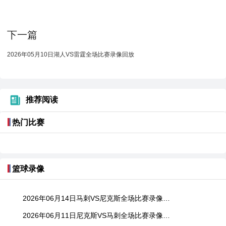
下一篇
2026年05月10日湖人VS雷霆全场比赛录像回放
推荐阅读
热门比赛
篮球录像
2026年06月14日马刺VS尼克斯全场比赛录像回放
2026年06月11日尼克斯VS马刺全场比赛录像回放