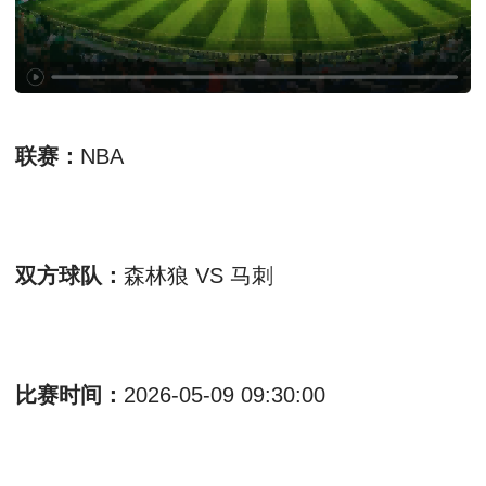
联赛：
NBA
双方球队：
森林狼 VS 马刺
比赛时间：
2026-05-09 09:30:00