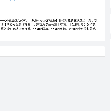
决即将上演——风暴迎战女武神。【风暴vs女武神直播】将准时免费在线放出，对于热
错过【风暴vs女武神直播】，建议您提前收藏本页面。本站还特意为您汇总
到其他篮球比赛直播、WNBA回放、WNBA集锦、WNBA赛程等相关视