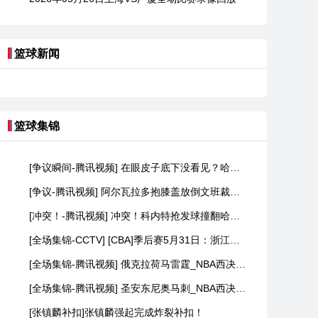
篮球新闻
篮球集锦
[争议瞬间-腾讯视频] 在眼皮子底下没看见？哈珀打脸布里奇斯没吹福斯特给了个争球？
[争议-腾讯视频] 阿尔瓦拉多抱膝盖放倒文班裁判回看后没有升级维持原判
[冲突！-腾讯视频] 冲突！科内特抢发球撞翻哈特后者激动连踢带推吃T
[全场集锦-CCTV] [CBA]季后赛5月31日：浙江浙商证券VS上海久事 集锦
[全场集锦-腾讯视频] 俄克拉荷马雷霆_NBA西决G7：马刺vs雷霆_进攻爆发力简直无解亚历山大单节7中6轰下13分_高清1080P在线观看平台
[全场集锦-腾讯视频] 圣安东尼奥马刺_NBA西决G6：雷霆vs马刺_巨人库里说的就是这个吧文班亚马外线拔起就射命中首节第3记三分_高清1080P在线观看平台
[张镇麟补扣]张镇麟强起完成炸裂补扣！