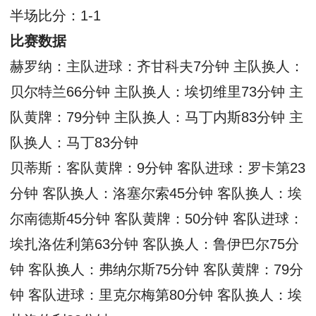
半场比分：1-1
比赛数据
赫罗纳：主队进球：齐甘科夫7分钟 主队换人：
贝尔特兰66分钟 主队换人：埃切维里73分钟 主
队黄牌：79分钟 主队换人：马丁内斯83分钟 主
队换人：马丁83分钟
贝蒂斯：客队黄牌：9分钟 客队进球：罗卡第23
分钟 客队换人：洛塞尔索45分钟 客队换人：埃
尔南德斯45分钟 客队黄牌：50分钟 客队进球：
埃扎洛佐利第63分钟 客队换人：鲁伊巴尔75分
钟 客队换人：弗纳尔斯75分钟 客队黄牌：79分
钟 客队进球：里克尔梅第80分钟 客队换人：埃