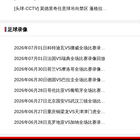
[头球-CCTV] 莫德里奇任意球吊向禁区 蓬格拉契奇头球射门顶高
足球录像
2026年07月01日科特迪瓦VS挪威全场比赛录像回放
2026年07月01日法国VS瑞典全场比赛录像回放
2026年06月30日荷兰VS摩洛哥全场比赛录像回放
2026年06月30日德国VS巴拉圭全场比赛录像回放
2026年06月28日哥伦比亚VS葡萄牙全场比赛录像回放
2026年06月27日北京国安VS武汉三镇全场比赛录像回放
2026年06月27日重庆铜梁龙VS天津津门虎全场比赛录像回放
2026年06月28日克罗地亚VS加纳全场比赛录像回放