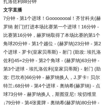
扎洛佐利88分钟
文字直播
7分钟 - 第1个进球！Goooooooal！齐甘科夫(赫
罗纳 射门)打进本场比赛第一个进球！16分钟 -
比赛第16分钟，赫罗纳取得了本场比赛的第1个
角球20分钟 - 第1个越位 - (赫罗纳)23分钟 - 第2
个进球 - 罗卡(皇家贝蒂斯) - 射门 (助攻: 埃扎洛
佐利)45+2分钟 - 第2个角球 - (赫罗纳)63分钟 -
第3个进球 - 埃扎洛佐利(皇家贝蒂斯) - 射门 (助
攻: 巴坎布)66分钟 - 赫罗纳换人，J.罗卡↑ 贝尔
特兰↓68分钟 - 第4个进球 - 奥纳希(赫罗纳) - 点
球73分钟 - 赫罗纳换人，斯图亚尼↑ 埃切维里
↓79分钟 - 第4张黄牌 - 奥纳希(赫罗纳)80分钟 -