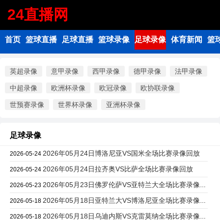
24直播网
首页
篮球直播
足球直播
篮球录像
足球录像
体育新闻
篮
英超录像
意甲录像
西甲录像
德甲录像
法甲录像
中超录像
欧洲杯录像
欧冠录像
欧协联录像
世预赛录像
世界杯录像
亚洲杯录像
足球录像
2026年05月24日博洛尼亚VS国米全场比赛录像回放
2026-05-24
2026年05月24日拉齐奥VS比萨全场比赛录像回放
2026-05-24
2026年05月23日佛罗伦萨VS亚特兰大全场比赛录像回放
2026-05-23
2026年05月18日亚特兰大VS博洛尼亚全场比赛录像回放
2026-05-18
2026年05月18日乌迪内斯VS克雷莫纳全场比赛录像回放
2026-05-18