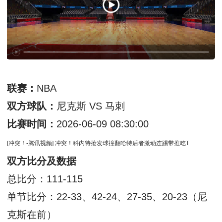
联赛：
NBA
双方球队：
尼克斯 VS 马刺
比赛时间：
2026-06-09 08:30:00
[冲突！-腾讯视频] 冲突！科内特抢发球撞翻哈特后者激动连踢带推吃T
双方比分及数据
总比分：111-115
单节比分：22-33、42-24、27-35、20-23（尼
克斯在前）