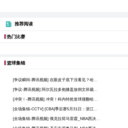
推荐阅读
热门比赛
篮球集锦
[争议瞬间-腾讯视频] 在眼皮子底下没看见？哈珀打脸布里奇斯没吹福斯特给了个争球？
[争议-腾讯视频] 阿尔瓦拉多抱膝盖放倒文班裁判回看后没有升级维持原判
[冲突！-腾讯视频] 冲突！科内特抢发球撞翻哈特后者激动连踢带推吃T
[全场集锦-CCTV] [CBA]季后赛5月31日：浙江浙商证券VS上海久事 集锦
[全场集锦-腾讯视频] 俄克拉荷马雷霆_NBA西决G7：马刺vs雷霆_进攻爆发力简直无解亚历山大单节7中6轰下13分_高清1080P在线观看平台