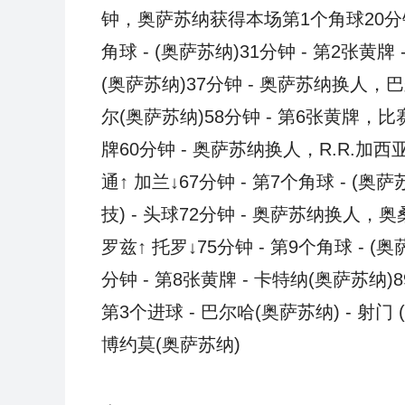
钟，奥萨苏纳获得本场第1个角球20分钟 -
角球 - (奥萨苏纳)31分钟 - 第2张黄牌 
(奥萨苏纳)37分钟 - 奥萨苏纳换人，巴尔
尔(奥萨苏纳)58分钟 - 第6张黄牌
牌60分钟 - 奥萨苏纳换人，R.R.加西
通↑ 加兰↓67分钟 - 第7个角球 - (奥
技) - 头球72分钟 - 奥萨苏纳换人，
罗兹↑ 托罗↓75分钟 - 第9个角球 - (奥
分钟 - 第8张黄牌 - 卡特纳(奥萨苏纳)89
第3个进球 - 巴尔哈(奥萨苏纳) - 射门 (
博约莫(奥萨苏纳)