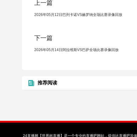
上一篇
2026年05月12日巴列卡诺VS赫罗纳全场比赛录像回放
下一篇
2026年05月14日阿拉维斯VS巴萨全场比赛录像回放
推荐阅读
24直播网【世界杯直播】是一个专业的直播吧网站，提供比直播吧等