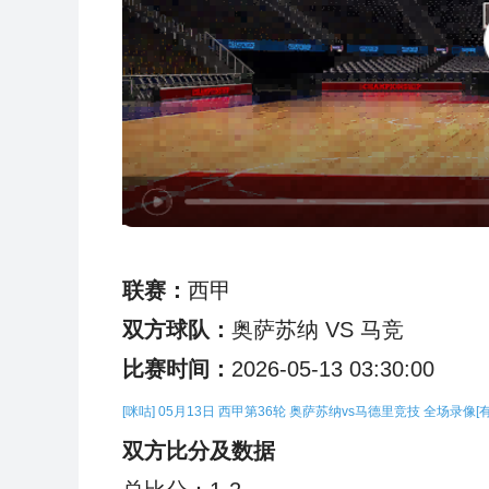
联赛：
西甲
双方球队：
奥萨苏纳 VS 马竞
比赛时间：
2026-05-13 03:30:00
[咪咕] 05月13日 西甲第36轮 奥萨苏纳vs马德里竞技 全场录像[
双方比分及数据