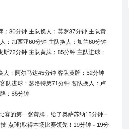
：30分钟 主队换人：莫罗37分钟 主队黄
换人：加西亚60分钟 主队换人：加兰60分钟
斯72分钟 主队黄牌：85分钟 主队进球：
换人：阿尔马达45分钟 客队黄牌：52分钟
 客队进球：瑟洛特第71分钟 客队换人：卢
黄牌：85分钟
场比赛的第一张黄牌，给了奥萨苏纳15分钟 -
 点球)取得本场比赛领先！19分钟 - 19分