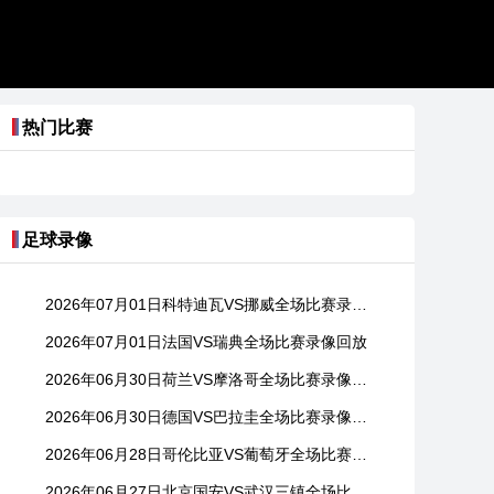
热门比赛
足球录像
2026年07月01日科特迪瓦VS挪威全场比赛录像回放
2026年07月01日法国VS瑞典全场比赛录像回放
2026年06月30日荷兰VS摩洛哥全场比赛录像回放
2026年06月30日德国VS巴拉圭全场比赛录像回放
2026年06月28日哥伦比亚VS葡萄牙全场比赛录像回放
2026年06月27日北京国安VS武汉三镇全场比赛录像回放